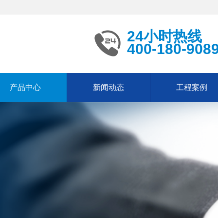
24小时热线
400-180-908
产品中心
新闻动态
工程案例