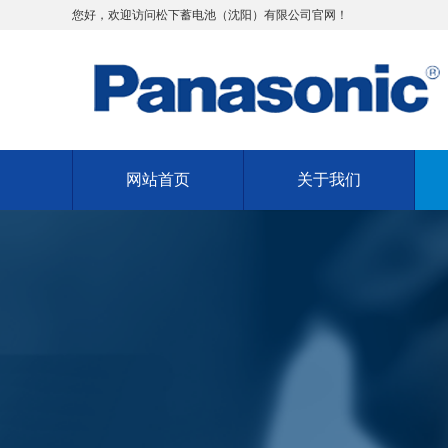
您好，欢迎访问松下蓄电池（沈阳）有限公司官网！
网站首页
关于我们