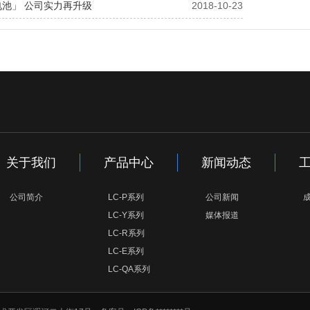
池」 公司实力再升级
2018-10-23
关于我们
产品中心
新闻动态
公司简介
LC-P系列
公司新闻
LC-Y系列
媒体报道
LC-R系列
LC-E系列
LC-QA系列