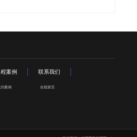
工程案例
联系我们
成功案例
在线留言