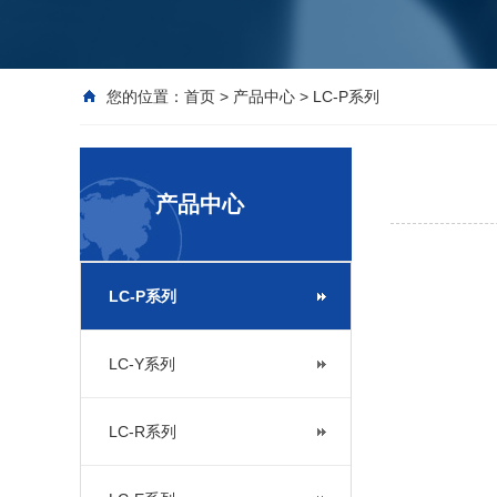
您的位置：
首页
>
产品中心
>
LC-P系列
产品中心
LC-P系列
LC-Y系列
LC-R系列