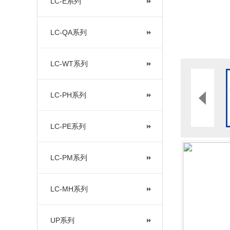
LC-E系列
LC-QA系列
LC-WT系列
LC-PH系列
LC-PE系列
LC-PM系列
LC-MH系列
UP系列