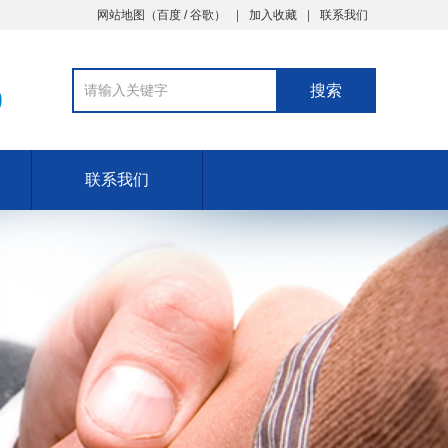
网站地图（
百度
/
谷歌
）
加入收藏
联系我们
9
联系我们