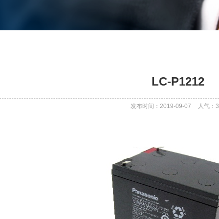
LC-P1212
发布时间：2019-09-07
人气：
3