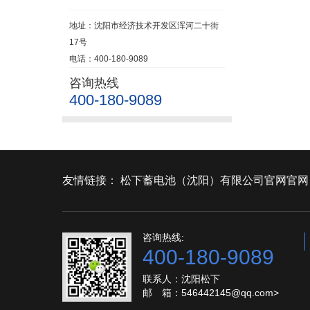
地址：沈阳市经济技术开发区浑河二十街
17号
电话：400-180-9089
咨询热线
400-180-9089
友情链接：
松下蓄电池（沈阳）有限公司官网官网
咨询热线:
400-180-9089
联系人：沈阳松下
邮 箱：546442145@qq.com>