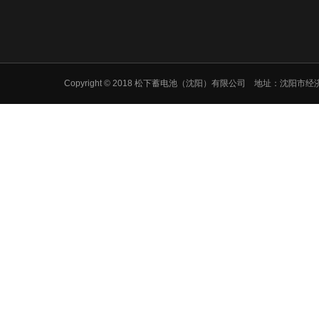
Copyright © 2018 松下蓄电池（沈阳）有限公司 地址：沈