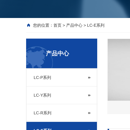
您的位置：
首页
>
产品中心
>
LC-E系列
产品中心
LC-P系列
LC-Y系列
LC-R系列