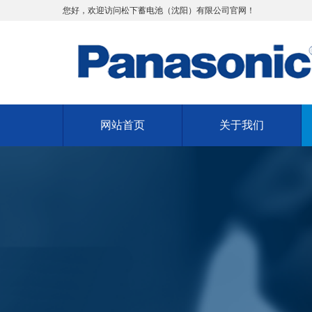
您好，欢迎访问松下蓄电池（沈阳）有限公司官网！
网站首页
关于我们