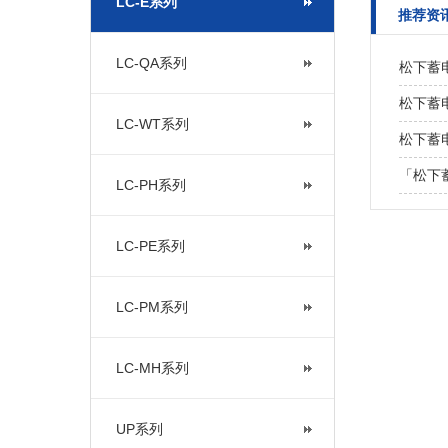
LC-E系列
推荐资
LC-QA系列
松下蓄
松下蓄电
LC-WT系列
松下蓄
「松下
LC-PH系列
LC-PE系列
LC-PM系列
LC-MH系列
UP系列