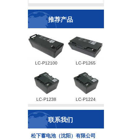
推荐产品
LC-P12100
LC-P1265
LC-P1238
LC-P1224
联系我们
松下蓄电池（沈阳）有限公司